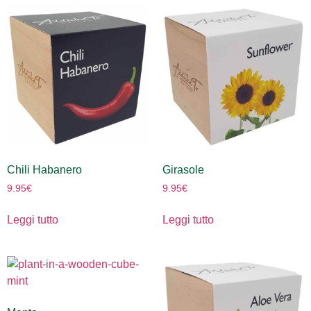
Chili Habanero
Girasole
9.95
€
9.95
€
Leggi tutto
Leggi tutto