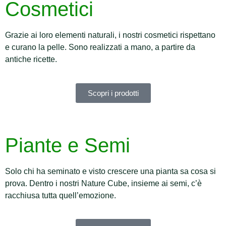
Cosmetici
Grazie ai loro elementi naturali, i nostri cosmetici rispettano
e curano la pelle. Sono realizzati a mano, a partire da
antiche ricette.
Scopri i prodotti
Piante e Semi
Solo chi ha seminato e visto crescere una pianta sa cosa si
prova. Dentro i nostri Nature Cube, insieme ai semi, c’è
racchiusa tutta quell’emozione.