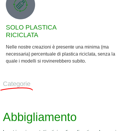
SOLO PLASTICA
RICICLATA
Nelle nostre creazioni è presente una minima (ma
necessaria) percentuale di plastica riciclata, senza la
quale i modelli si rovinerebbero subito.
Categorie
Abbigliamento