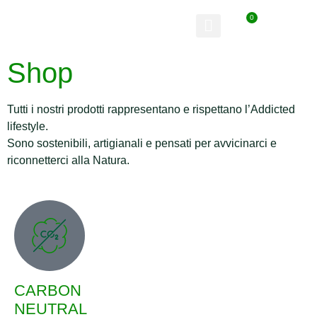
0
Shop
Tutti i nostri prodotti rappresentano e rispettano l’Addicted
lifestyle.
Sono
sostenibili
,
artigianali
e pensati per avvicinarci e
riconnetterci alla Natura.
CARBON
NEUTRAL