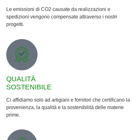
Le emissioni di CO2 causate da realizzazioni e
spedizioni vengono compensate attraverso i nostri
progetti.
QUALITÀ
SOSTENIBILE
Ci affidiamo solo ad artigiani e fornitori che certificano la
provenienza, la qualità e la sostenibilità delle materie
prime.