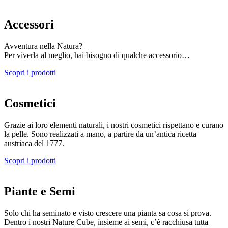
Accessori
Avventura nella Natura?
Per viverla al meglio, hai bisogno di qualche accessorio…
Scopri i prodotti
Cosmetici
Grazie ai loro elementi naturali, i nostri cosmetici rispettano e curano
la pelle. Sono realizzati a mano, a partire da un’antica ricetta
austriaca del 1777.
Scopri i prodotti
Piante e Semi
Solo chi ha seminato e visto crescere una pianta sa cosa si prova.
Dentro i nostri Nature Cube, insieme ai semi, c’è racchiusa tutta