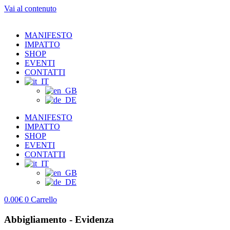
Vai al contenuto
MANIFESTO
IMPATTO
SHOP
EVENTI
CONTATTI
MANIFESTO
IMPATTO
SHOP
EVENTI
CONTATTI
0.00
€
0
Carrello
Abbigliamento - Evidenza