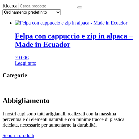
Ricerca
Felpa con cappuccio e zip in alpaca –
Made in Ecuador
79.00
€
Leggi tutto
Categorie
Abbigliamento
I nostri capi sono tutti artigianali, realizzati con la massima
percentuale di elementi naturali e con minime tracce di plastica
riciclata, necessarie per aumentarne la durabilità.
Scopri i prodotti