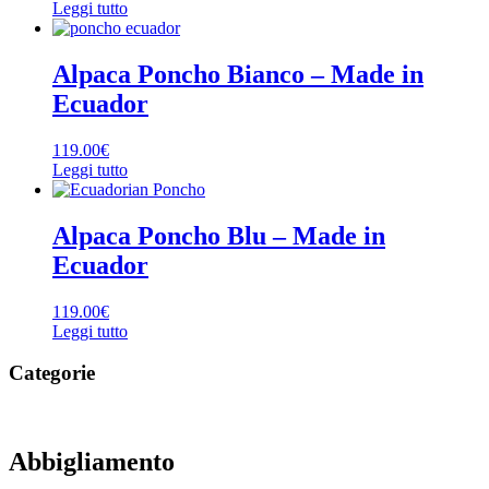
Leggi tutto
Alpaca Poncho Bianco – Made in
Ecuador
119.00
€
Leggi tutto
Alpaca Poncho Blu – Made in
Ecuador
119.00
€
Leggi tutto
Categorie
Abbigliamento