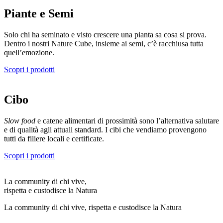
Piante e Semi
Solo chi ha seminato e visto crescere una pianta sa cosa si prova.
Dentro i nostri Nature Cube, insieme ai semi, c’è racchiusa tutta
quell’emozione.
Scopri i prodotti
Cibo
Slow food
e catene alimentari di prossimità sono l’alternativa salutare
e di qualità agli attuali standard. I cibi che vendiamo provengono
tutti da filiere locali e certificate.
Scopri i prodotti
La community di chi vive,
rispetta e custodisce la Natura
La community di chi vive, rispetta e custodisce la Natura