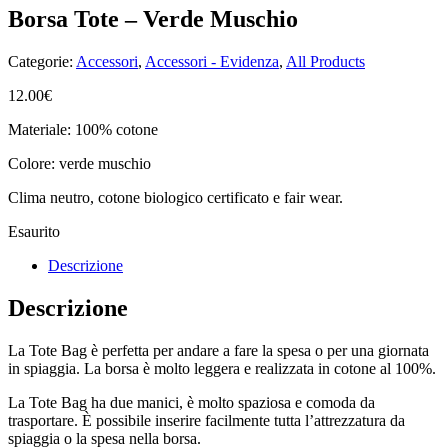
Borsa Tote – Verde Muschio
Categorie:
Accessori
,
Accessori - Evidenza
,
All Products
12.00
€
Materiale: 100% cotone
Colore: verde muschio
Clima neutro, cotone biologico certificato e fair wear.
Esaurito
Descrizione
Descrizione
La Tote Bag è perfetta per andare a fare la spesa o per una giornata
in spiaggia. La borsa è molto leggera e realizzata in cotone al 100%.
La Tote Bag ha due manici, è molto spaziosa e comoda da
trasportare. È possibile inserire facilmente tutta l’attrezzatura da
spiaggia o la spesa nella borsa.