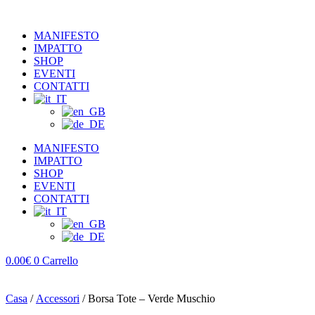
MANIFESTO
IMPATTO
SHOP
EVENTI
CONTATTI
MANIFESTO
IMPATTO
SHOP
EVENTI
CONTATTI
0.00
€
0
Carrello
Casa
/
Accessori
/ Borsa Tote – Verde Muschio