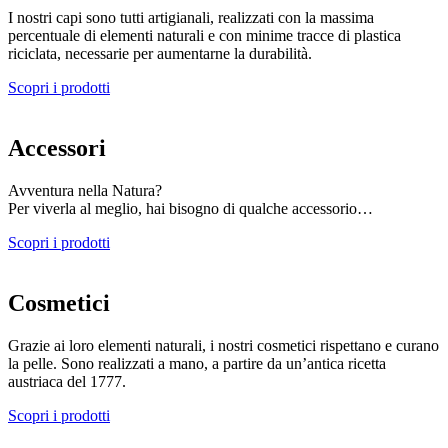
I nostri capi sono tutti artigianali, realizzati con la massima
percentuale di elementi naturali e con minime tracce di plastica
riciclata, necessarie per aumentarne la durabilità.
Scopri i prodotti
Accessori
Avventura nella Natura?
Per viverla al meglio, hai bisogno di qualche accessorio…
Scopri i prodotti
Cosmetici
Grazie ai loro elementi naturali, i nostri cosmetici rispettano e curano
la pelle. Sono realizzati a mano, a partire da un’antica ricetta
austriaca del 1777.
Scopri i prodotti