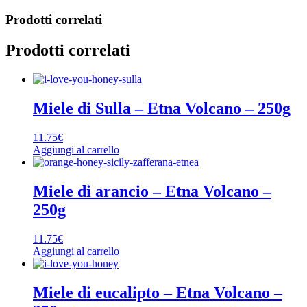
Prodotti correlati
Prodotti correlati
Miele di Sulla – Etna Volcano – 250g
11.75
€
Aggiungi al carrello
Miele di arancio – Etna Volcano –
250g
11.75
€
Aggiungi al carrello
Miele di eucalipto – Etna Volcano –