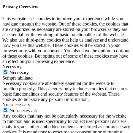
Privacy Overview
This website uses cookies to improve your experience while you
navigate through the website. Out of these cookies, the cookies that
are categorized as necessary are stored on your browser as they are
as essential for the working of basic functionalities of the website.
We also use third-party cookies that help us analyze and understand
how you use this website. These cookies will be stored in your
browser only with your consent. You also have the option to opt-out
of these cookies. But opting out of some of these cookies may have
an effect on your browsing experience.
Necessary
Necessary
Sempre abilitato
Necessary cookies are absolutely essential for the website to
function properly. This category only includes cookies that ensures
basic functionalities and security features of the website. These
cookies do not store any personal information.
Non-necessary
Non-necessary
Any cookies that may not be particularly necessary for the website
to function and is used specifically to collect user personal data via
analytics, ads, other embedded contents are termed as non-necessary
cookies. It is mandatory to procure user consent prior to running