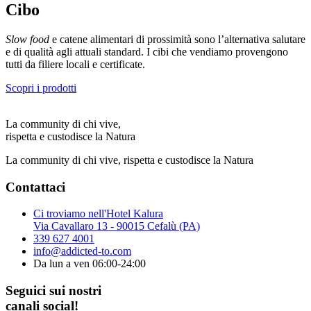
Cibo
Slow food
e catene alimentari di prossimità sono l’alternativa salutare
e di qualità agli attuali standard. I cibi che vendiamo provengono
tutti da filiere locali e certificate.
Scopri i prodotti
La community di chi vive,
rispetta e custodisce la Natura
La community di chi vive, rispetta e custodisce la Natura
Contattaci
Ci troviamo nell'Hotel Kalura
Via Cavallaro 13 - 90015 Cefalù (PA)
339 627 4001
info@addicted-to.com
Da lun a ven 06:00-24:00
Seguici sui nostri
canali social!