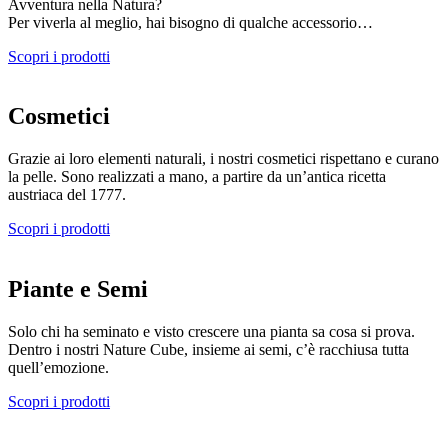
Avventura nella Natura?
Per viverla al meglio, hai bisogno di qualche accessorio…
Scopri i prodotti
Cosmetici
Grazie ai loro elementi naturali, i nostri cosmetici rispettano e curano
la pelle. Sono realizzati a mano, a partire da un’antica ricetta
austriaca del 1777.
Scopri i prodotti
Piante e Semi
Solo chi ha seminato e visto crescere una pianta sa cosa si prova.
Dentro i nostri Nature Cube, insieme ai semi, c’è racchiusa tutta
quell’emozione.
Scopri i prodotti