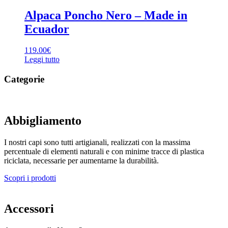
Alpaca Poncho Nero – Made in
Ecuador
119.00
€
Leggi tutto
Categorie
Abbigliamento
I nostri capi sono tutti artigianali, realizzati con la massima
percentuale di elementi naturali e con minime tracce di plastica
riciclata, necessarie per aumentarne la durabilità.
Scopri i prodotti
Accessori