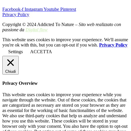
Facebook-f
Instagram
Youtube
Pinterest
Privacy Policy
Copyright © 2024 Addicted To Nature –
Sito web realizzato con
passione da
Digital flow
This website uses cookies to improve your experience. We'll assume
you're ok with this, but you can opt-out if you wish.
Privacy Policy
Settings
ACCETTA
Chiudi
Privacy Overview
This website uses cookies to improve your experience while you
navigate through the website. Out of these cookies, the cookies that
are categorized as necessary are stored on your browser as they are
as essential for the working of basic functionalities of the website.
We also use third-party cookies that help us analyze and understand
how you use this website. These cookies will be stored in your
browser only with your consent. You also have the option to opt-out