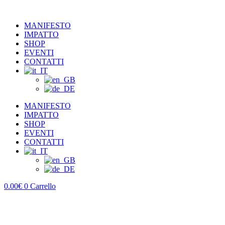
MANIFESTO
IMPATTO
SHOP
EVENTI
CONTATTI
MANIFESTO
IMPATTO
SHOP
EVENTI
CONTATTI
0.00
€
0
Carrello