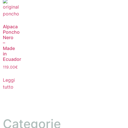
Alpaca
Poncho
Nero
–
Made
in
Ecuador
119.00
€
Leggi
tutto
Categorie