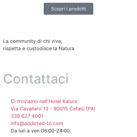
Scopri i prodotti
La community di chi vive,
rispetta e custodisce la Natura
Contattaci
Ci troviamo nell'Hotel Kalura
Via Cavallaro 13 - 90015 Cefalù (PA)
339 627 4001
info@addicted-to.com
Da lun a ven 06:00-24:00