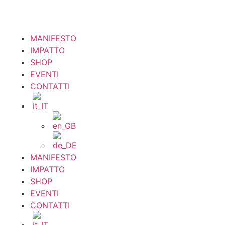
MANIFESTO
IMPATTO
SHOP
EVENTI
CONTATTI
MANIFESTO
IMPATTO
SHOP
EVENTI
CONTATTI