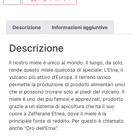
Descrizione
Informazioni aggiuntive
Descrizione
Il nostro miele è unico al mondo. Il luogo, da solo,
rende questo miele qualcosa di speciale: L’Etna, il
vulcano più attivo d’Europa. Il terreno lavico
permette la produzione di prodotti alimentari unici
che si possono trovare solo ai piedi del vulcano. Il
miele è uno dei più famosi e apprezzati, prodotto
grazie a un sistema di apicoltura che ha il suo
cuore a Zafferana Etnea, dove il miele è la
principale fonte di reddito. Per questo è chiamato
anche “Oro dell’Etna”.