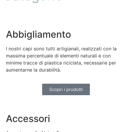
Abbigliamento
I nostri capi sono tutti artigianali, realizzati con la
massima percentuale di elementi naturali e con
minime tracce di plastica riciclata, necessarie per
aumentarne la durabilità.
Scopri i prodotti
Accessori