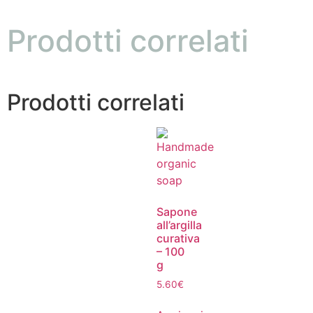
Prodotti correlati
Prodotti correlati
Sapone
all’argilla
curativa
– 100
g
5.60
€