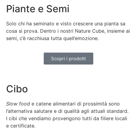
Piante e Semi
Solo chi ha seminato e visto crescere una pianta sa
cosa si prova. Dentro i nostri Nature Cube, insieme ai
semi, c’è racchiusa tutta quell’emozione.
Scopri i prodotti
Cibo
Slow food
e catene alimentari di prossimità sono
l’alternativa salutare e di qualità agli attuali standard.
I cibi che vendiamo provengono tutti da filiere locali
e certificate.