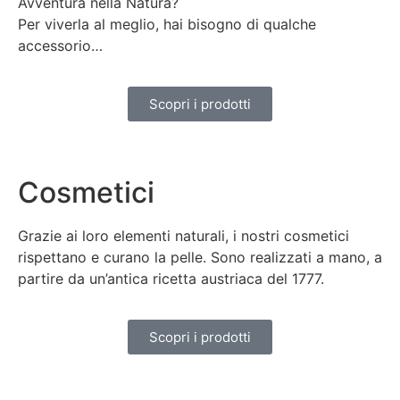
Avventura nella Natura?
Per viverla al meglio, hai bisogno di qualche
accessorio…
Scopri i prodotti
Cosmetici
Grazie ai loro elementi naturali, i nostri cosmetici
rispettano e curano la pelle. Sono realizzati a mano, a
partire da un’antica ricetta austriaca del 1777.
Scopri i prodotti