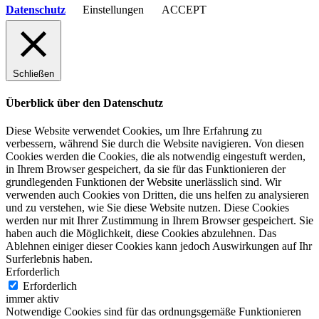
Datenschutz
Einstellungen
ACCEPT
Schließen
Überblick über den Datenschutz
Diese Website verwendet Cookies, um Ihre Erfahrung zu
verbessern, während Sie durch die Website navigieren. Von diesen
Cookies werden die Cookies, die als notwendig eingestuft werden,
in Ihrem Browser gespeichert, da sie für das Funktionieren der
grundlegenden Funktionen der Website unerlässlich sind. Wir
verwenden auch Cookies von Dritten, die uns helfen zu analysieren
und zu verstehen, wie Sie diese Website nutzen. Diese Cookies
werden nur mit Ihrer Zustimmung in Ihrem Browser gespeichert. Sie
haben auch die Möglichkeit, diese Cookies abzulehnen. Das
Ablehnen einiger dieser Cookies kann jedoch Auswirkungen auf Ihr
Surferlebnis haben.
Erforderlich
Erforderlich
immer aktiv
Notwendige Cookies sind für das ordnungsgemäße Funktionieren