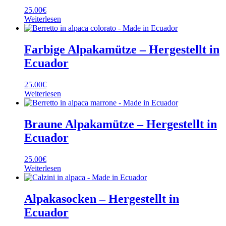
25.00
€
Weiterlesen
Farbige Alpakamütze – Hergestellt in
Ecuador
25.00
€
Weiterlesen
Braune Alpakamütze – Hergestellt in
Ecuador
25.00
€
Weiterlesen
Alpakasocken – Hergestellt in
Ecuador