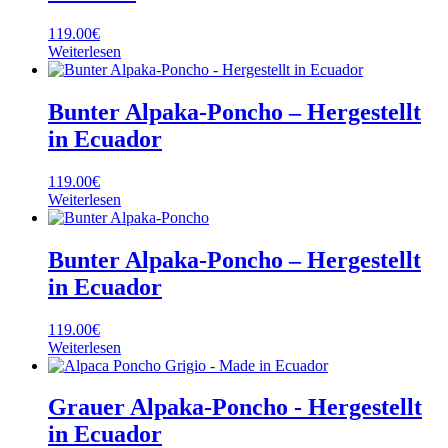
119.00
€
Weiterlesen
Bunter Alpaka-Poncho – Hergestellt
in Ecuador
119.00
€
Weiterlesen
Bunter Alpaka-Poncho – Hergestellt
in Ecuador
119.00
€
Weiterlesen
Grauer Alpaka-Poncho - Hergestellt
in Ecuador