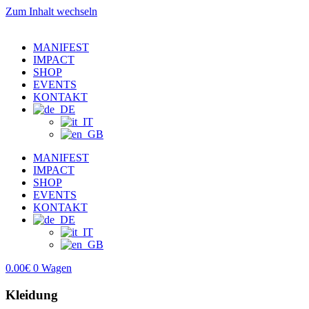
Zum Inhalt wechseln
MANIFEST
IMPACT
SHOP
EVENTS
KONTAKT
MANIFEST
IMPACT
SHOP
EVENTS
KONTAKT
0.00
€
0
Wagen
Kleidung