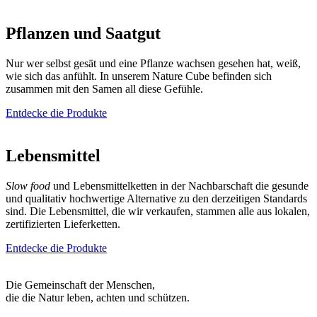
Pflanzen und Saatgut
Nur wer selbst gesät und eine Pflanze wachsen gesehen hat, weiß,
wie sich das anfühlt. In unserem Nature Cube befinden sich
zusammen mit den Samen all diese Gefühle.
Entdecke die Produkte
Lebensmittel
Slow food
und Lebensmittelketten in der Nachbarschaft die gesunde
und qualitativ hochwertige Alternative zu den derzeitigen Standards
sind. Die Lebensmittel, die wir verkaufen, stammen alle aus lokalen,
zertifizierten Lieferketten.
Entdecke die Produkte
Die Gemeinschaft der Menschen,
die die Natur leben, achten und schützen.