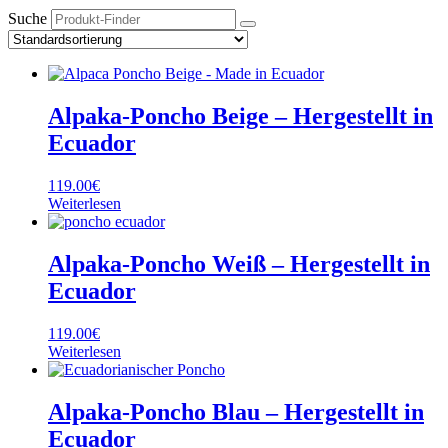
Suche
Alpaka-Poncho Beige – Hergestellt in
Ecuador
119.00
€
Weiterlesen
Alpaka-Poncho Weiß – Hergestellt in
Ecuador
119.00
€
Weiterlesen
Alpaka-Poncho Blau – Hergestellt in
Ecuador