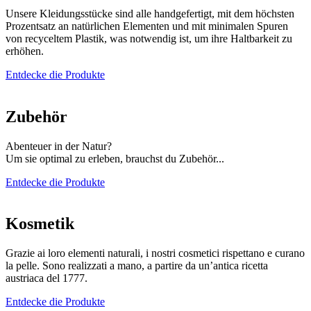
Unsere Kleidungsstücke sind alle handgefertigt, mit dem höchsten
Prozentsatz an natürlichen Elementen und mit minimalen Spuren
von recyceltem Plastik, was notwendig ist, um ihre Haltbarkeit zu
erhöhen.
Entdecke die Produkte
Zubehör
Abenteuer in der Natur?
Um sie optimal zu erleben, brauchst du Zubehör...
Entdecke die Produkte
Kosmetik
Grazie ai loro elementi naturali, i nostri cosmetici rispettano e curano
la pelle. Sono realizzati a mano, a partire da un’antica ricetta
austriaca del 1777.
Entdecke die Produkte