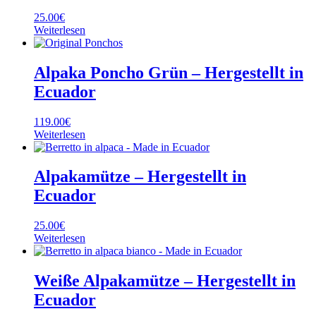
25.00
€
Weiterlesen
Alpaka Poncho Grün – Hergestellt in
Ecuador
119.00
€
Weiterlesen
Alpakamütze – Hergestellt in
Ecuador
25.00
€
Weiterlesen
Weiße Alpakamütze – Hergestellt in
Ecuador