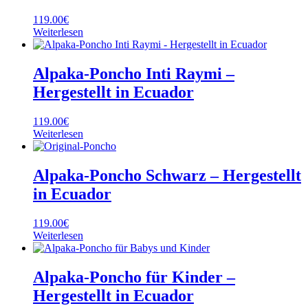
119.00
€
Weiterlesen
Alpaka-Poncho Inti Raymi –
Hergestellt in Ecuador
119.00
€
Weiterlesen
Alpaka-Poncho Schwarz – Hergestellt
in Ecuador
119.00
€
Weiterlesen
Alpaka-Poncho für Kinder –
Hergestellt in Ecuador