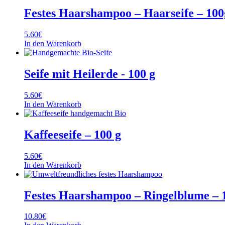
Festes Haarshampoo – Haarseife – 100
5.60
€
In den Warenkorb
Seife mit Heilerde - 100 g
5.60
€
In den Warenkorb
Kaffeeseife – 100 g
5.60
€
In den Warenkorb
Festes Haarshampoo – Ringelblume – 
10.80
€