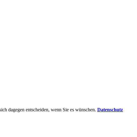
n sich dagegen entscheiden, wenn Sie es wünschen.
Datenschutz