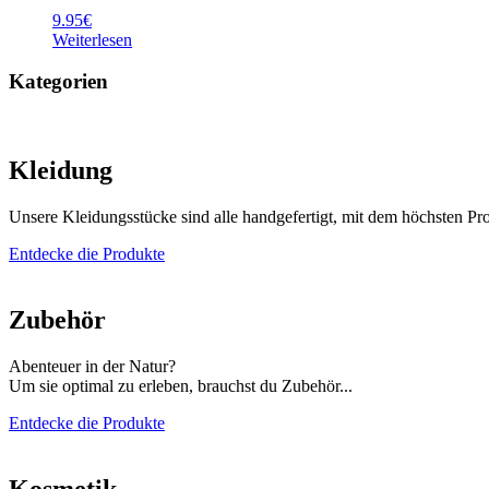
9.95
€
Weiterlesen
Kategorien
Kleidung
Unsere Kleidungsstücke sind alle handgefertigt, mit dem höchsten Pr
Entdecke die Produkte
Zubehör
Abenteuer in der Natur?
Um sie optimal zu erleben, brauchst du Zubehör...
Entdecke die Produkte
Kosmetik