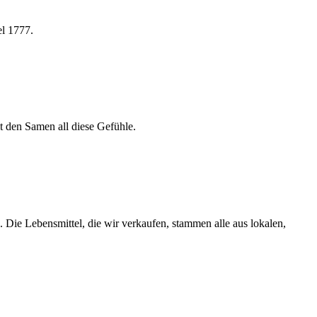
el 1777.
t den Samen all diese Gefühle.
. Die Lebensmittel, die wir verkaufen, stammen alle aus lokalen,