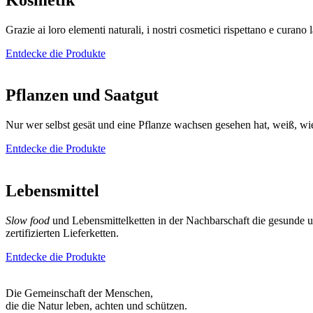
Grazie ai loro elementi naturali, i nostri cosmetici rispettano e curano 
Entdecke die Produkte
Pflanzen und Saatgut
Nur wer selbst gesät und eine Pflanze wachsen gesehen hat, weiß, wi
Entdecke die Produkte
Lebensmittel
Slow food
und Lebensmittelketten in der Nachbarschaft die gesunde un
zertifizierten Lieferketten.
Entdecke die Produkte
Die Gemeinschaft der Menschen,
die die Natur leben, achten und schützen.