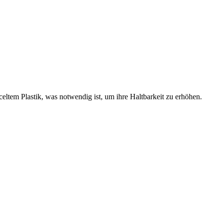
eltem Plastik, was notwendig ist, um ihre Haltbarkeit zu erhöhen.