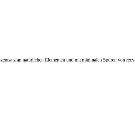
ozentsatz an natürlichen Elementen und mit minimalen Spuren von recyc