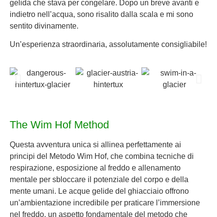
gelida che stava per congelare. Dopo un breve avanti e
indietro nell’acqua, sono risalito dalla scala e mi sono
sentito divinamente.
Un’esperienza straordinaria, assolutamente consigliabile!
The Wim Hof Method
Questa avventura unica si allinea perfettamente ai
principi del Metodo Wim Hof, che combina tecniche di
respirazione, esposizione al freddo e allenamento
mentale per sbloccare il potenziale del corpo e della
mente umani. Le acque gelide del ghiacciaio offrono
un’ambientazione incredibile per praticare l’immersione
nel freddo, un aspetto fondamentale del metodo che