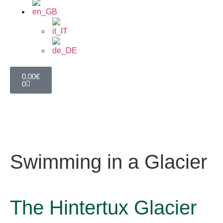
0.00
€
0
Swimming in a Glacier
The Hintertux Glacier