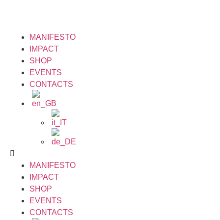
MANIFESTO
IMPACT
SHOP
EVENTS
CONTACTS
MANIFESTO
IMPACT
SHOP
EVENTS
CONTACTS