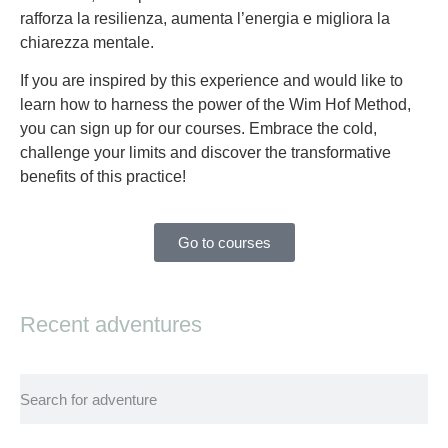
rafforza la resilienza, aumenta l’energia e migliora la
chiarezza mentale.
If you are inspired by this experience and would like to
learn how to harness the power of the Wim Hof Method,
you can sign up for our courses. Embrace the cold,
challenge your limits and discover the transformative
benefits of this practice!
Go to courses
Recent adventures