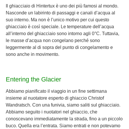
Il ghiacciaio di Hintertux è uno dei più famosi al mondo.
Nasconde un labirinto di passaggi e canali d’acqua al
suo interno. Ma non è l’unico motivo per cui questo
ghiacciaio è così speciale. Le temperature dell’acqua
all’interno del ghiacciaio sono intorno agli 0°C. Tuttavia,
le masse d’acqua non congelano perché sono
leggermente al di sopra del punto di congelamento e
sono anche in movimento.
Entering the Glacier
Abbiamo pianificato il viaggio in un fine settimana
insieme al nuotatore esperto di ghiaccio Christof
Wandratsch. Con una funivia, siamo saliti sul ghiacciaio.
Abbiamo seguito i nuotatori nel ghiaccio, che
conoscevano immediatamente la strada, fino a un piccolo
buco. Quella era l’entrata. Siamo entrati e non potevamo