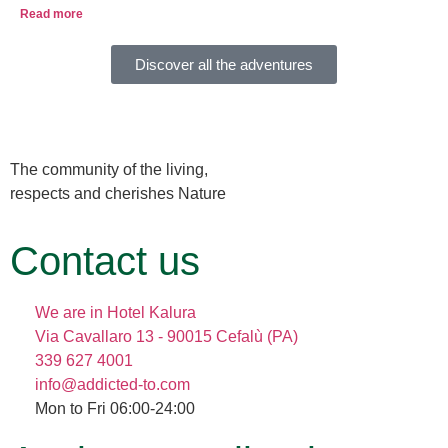
Read more
Discover all the adventures
The community of the living,
respects and cherishes Nature
Contact us
We are in Hotel Kalura
Via Cavallaro 13 - 90015 Cefalù (PA)
339 627 4001
info@addicted-to.com
Mon to Fri 06:00-24:00