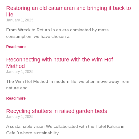
Restoring an old catamaran and bringing it back to
life
January 1, 2025
From Wreck to Return In an era dominated by mass
consumption, we have chosen a
Read more
Reconnecting with nature with the Wim Hof
Method
January 1, 2025
The Wim Hof Method In modern life, we often move away from
nature and
Read more
Recycling shutters in raised garden beds
January 1, 2025
A sustainable vision We collaborated with the Hotel Kalura in
Cefalù where sustainability