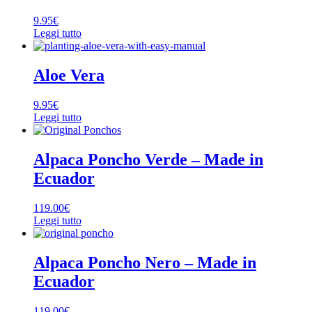
9.95
€
Leggi tutto
Aloe Vera
9.95
€
Leggi tutto
Alpaca Poncho Verde – Made in
Ecuador
119.00
€
Leggi tutto
Alpaca Poncho Nero – Made in
Ecuador
119.00
€