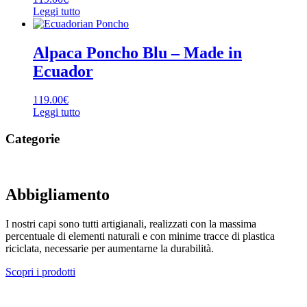
Leggi tutto
Alpaca Poncho Blu – Made in
Ecuador
119.00
€
Leggi tutto
Categorie
Abbigliamento
I nostri capi sono tutti artigianali, realizzati con la massima
percentuale di elementi naturali e con minime tracce di plastica
riciclata, necessarie per aumentarne la durabilità.
Scopri i prodotti