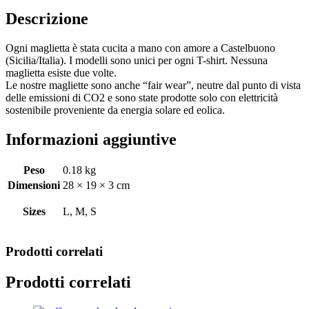
Descrizione
Ogni maglietta è stata cucita a mano con amore a Castelbuono
(Sicilia/Italia). I modelli sono unici per ogni T-shirt. Nessuna
maglietta esiste due volte.
Le nostre magliette sono anche “fair wear”, neutre dal punto di vista
delle emissioni di CO2 e sono state prodotte solo con elettricità
sostenibile proveniente da energia solare ed eolica.
Informazioni aggiuntive
Peso
0.18 kg
Dimensioni
28 × 19 × 3 cm
Sizes
L, M, S
Prodotti correlati
Prodotti correlati