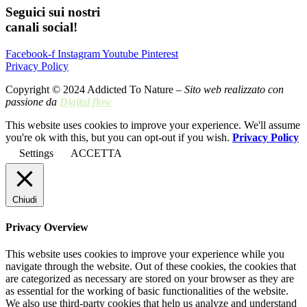
Seguici sui nostri
canali social!
Facebook-f
Instagram
Youtube
Pinterest
Privacy Policy
Copyright © 2024 Addicted To Nature –
Sito web realizzato con
passione da
Digital flow
This website uses cookies to improve your experience. We'll assume
you're ok with this, but you can opt-out if you wish.
Privacy Policy
Settings
ACCETTA
Chiudi
Privacy Overview
This website uses cookies to improve your experience while you
navigate through the website. Out of these cookies, the cookies that
are categorized as necessary are stored on your browser as they are
as essential for the working of basic functionalities of the website.
We also use third-party cookies that help us analyze and understand