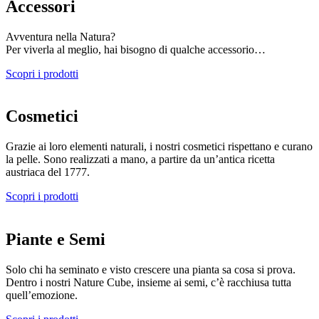
Accessori
Avventura nella Natura?
Per viverla al meglio, hai bisogno di qualche accessorio…
Scopri i prodotti
Cosmetici
Grazie ai loro elementi naturali, i nostri cosmetici rispettano e curano
la pelle. Sono realizzati a mano, a partire da un’antica ricetta
austriaca del 1777.
Scopri i prodotti
Piante e Semi
Solo chi ha seminato e visto crescere una pianta sa cosa si prova.
Dentro i nostri Nature Cube, insieme ai semi, c’è racchiusa tutta
quell’emozione.