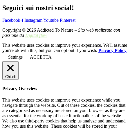
Seguici sui nostri social!
Facebook-f
Instagram
Youtube
Pinterest
Copyright © 2026 Addicted To Nature –
Sito web realizzato con
passione da
Digital flow
This website uses cookies to improve your experience. We'll assume
you're ok with this, but you can opt-out if you wish.
Privacy Policy
Settings
ACCETTA
Chiudi
Privacy Overview
This website uses cookies to improve your experience while you
navigate through the website. Out of these cookies, the cookies that
are categorized as necessary are stored on your browser as they are
as essential for the working of basic functionalities of the website.
We also use third-party cookies that help us analyze and understand
how you use this website. These cookies will be stored in your