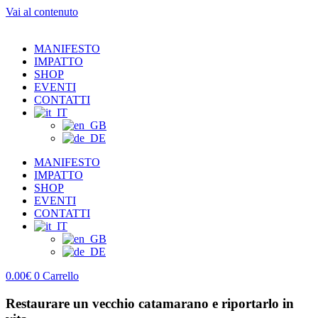
Vai al contenuto
MANIFESTO
IMPATTO
SHOP
EVENTI
CONTATTI
MANIFESTO
IMPATTO
SHOP
EVENTI
CONTATTI
0.00
€
0
Carrello
Restaurare un vecchio catamarano e riportarlo in