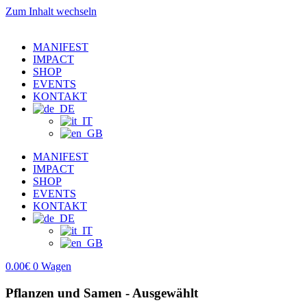
Zum Inhalt wechseln
MANIFEST
IMPACT
SHOP
EVENTS
KONTAKT
MANIFEST
IMPACT
SHOP
EVENTS
KONTAKT
0.00
€
0
Wagen
Pflanzen und Samen - Ausgewählt