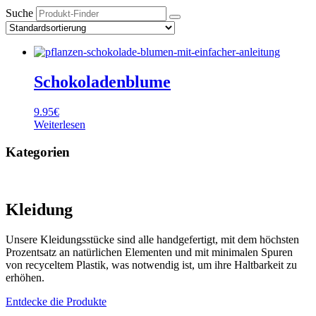
Suche
Schokoladenblume
9.95
€
Weiterlesen
Kategorien
Kleidung
Unsere Kleidungsstücke sind alle handgefertigt, mit dem höchsten
Prozentsatz an natürlichen Elementen und mit minimalen Spuren
von recyceltem Plastik, was notwendig ist, um ihre Haltbarkeit zu
erhöhen.
Entdecke die Produkte