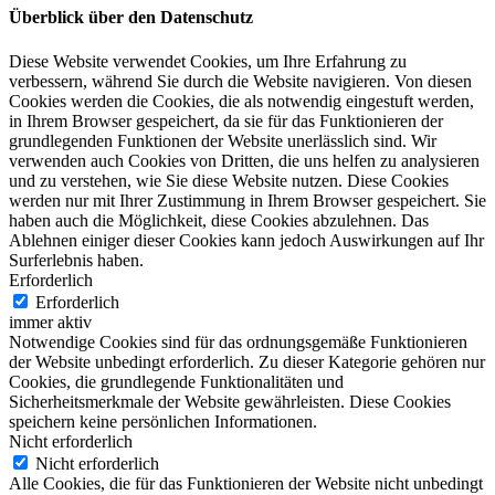
Überblick über den Datenschutz
Diese Website verwendet Cookies, um Ihre Erfahrung zu
verbessern, während Sie durch die Website navigieren. Von diesen
Cookies werden die Cookies, die als notwendig eingestuft werden,
in Ihrem Browser gespeichert, da sie für das Funktionieren der
grundlegenden Funktionen der Website unerlässlich sind. Wir
verwenden auch Cookies von Dritten, die uns helfen zu analysieren
und zu verstehen, wie Sie diese Website nutzen. Diese Cookies
werden nur mit Ihrer Zustimmung in Ihrem Browser gespeichert. Sie
haben auch die Möglichkeit, diese Cookies abzulehnen. Das
Ablehnen einiger dieser Cookies kann jedoch Auswirkungen auf Ihr
Surferlebnis haben.
Erforderlich
Erforderlich
immer aktiv
Notwendige Cookies sind für das ordnungsgemäße Funktionieren
der Website unbedingt erforderlich. Zu dieser Kategorie gehören nur
Cookies, die grundlegende Funktionalitäten und
Sicherheitsmerkmale der Website gewährleisten. Diese Cookies
speichern keine persönlichen Informationen.
Nicht erforderlich
Nicht erforderlich
Alle Cookies, die für das Funktionieren der Website nicht unbedingt