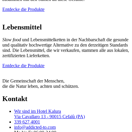
Entdecke die Produkte
Lebensmittel
Slow food
und Lebensmittelketten in der Nachbarschaft die gesunde
und qualitativ hochwertige Alternative zu den derzeitigen Standards
sind. Die Lebensmittel, die wir verkaufen, stammen alle aus lokalen,
zertifizierten Lieferketten.
Entdecke die Produkte
Die Gemeinschaft der Menschen,
die die Natur leben, achten und schützen.
Kontakt
Wir sind im Hotel Kalura
Via Cavallaro 13 - 90015 Cefalù (PA)
339 627 4001
info@addicted-to.com