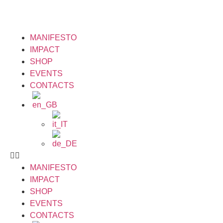
MANIFESTO
IMPACT
SHOP
EVENTS
CONTACTS
MANIFESTO
IMPACT
SHOP
EVENTS
CONTACTS