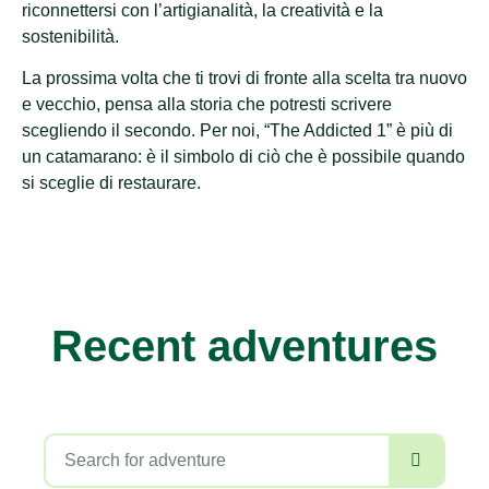
riconnettersi con l’artigianalità, la creatività e la
sostenibilità.
La prossima volta che ti trovi di fronte alla scelta tra nuovo
e vecchio, pensa alla storia che potresti scrivere
scegliendo il secondo. Per noi, “The Addicted 1” è più di
un catamarano: è il simbolo di ciò che è possibile quando
si sceglie di restaurare.
Recent adventures