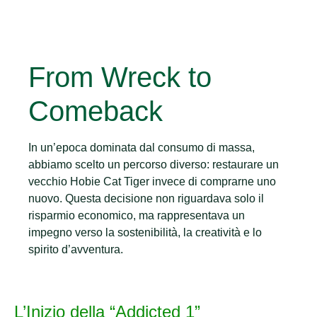
From Wreck to
Comeback
In un’epoca dominata dal consumo di massa,
abbiamo scelto un percorso diverso: restaurare un
vecchio Hobie Cat Tiger invece di comprarne uno
nuovo. Questa decisione non riguardava solo il
risparmio economico, ma rappresentava un
impegno verso la sostenibilità, la creatività e lo
spirito d’avventura.
L’Inizio della “Addicted 1”