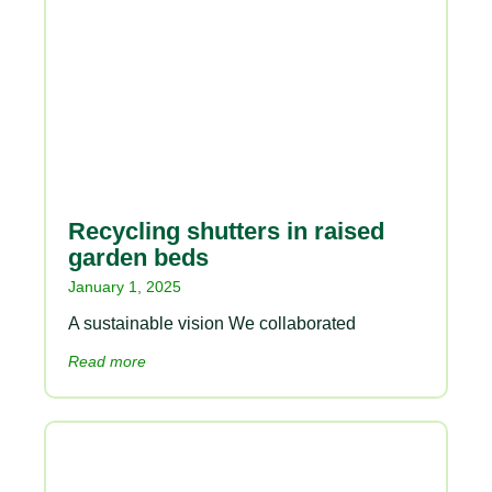
Recycling shutters in raised
garden beds
January 1, 2025
A sustainable vision We collaborated
Read more