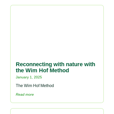
Reconnecting with nature with
the Wim Hof Method
January 1, 2025
The Wim Hof Method
Read more