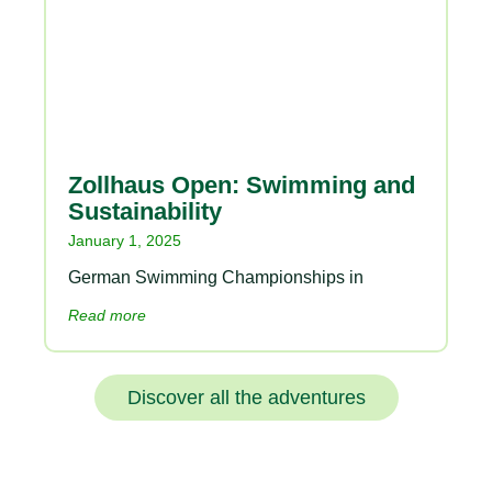
Zollhaus Open: Swimming and
Sustainability
January 1, 2025
German Swimming Championships in
Read more
Discover all the adventures