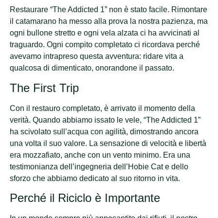
Restaurare “The Addicted 1” non è stato facile. Rimontare
il catamarano ha messo alla prova la nostra pazienza, ma
ogni bullone stretto e ogni vela alzata ci ha avvicinati al
traguardo. Ogni compito completato ci ricordava perché
avevamo intrapreso questa avventura: ridare vita a
qualcosa di dimenticato, onorandone il passato.
The First Trip
Con il restauro completato, è arrivato il momento della
verità. Quando abbiamo issato le vele, “The Addicted 1”
ha scivolato sull’acqua con agilità, dimostrando ancora
una volta il suo valore. La sensazione di velocità e libertà
era mozzafiato, anche con un vento minimo. Era una
testimonianza dell’ingegneria dell’Hobie Cat e dello
sforzo che abbiamo dedicato al suo ritorno in vita.
Perché il Riciclo è Importante